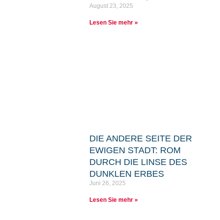
August 23, 2025
Lesen Sie mehr »
DIE ANDERE SEITE DER
EWIGEN STADT: ROM
DURCH DIE LINSE DES
DUNKLEN ERBES
Juni 26, 2025
Lesen Sie mehr »