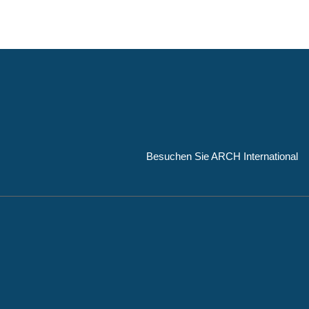
Besuchen Sie ARCH International