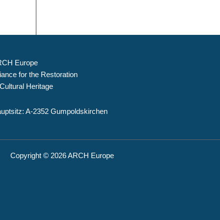
CH Europe
liance for the Restoration
 Cultural Heritage
uptsitz: A-2352 Gumpoldskirchen
Copyright © 2026 ARCH Europe