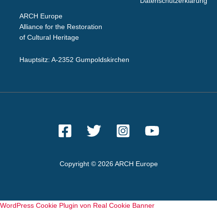
Datenschutzerklärung
ARCH Europe
Alliance for the Restoration
of Cultural Heritage
Hauptsitz: A-2352 Gumpoldskirchen
Copyright © 2026 ARCH Europe
WordPress Cookie Plugin von Real Cookie Banner