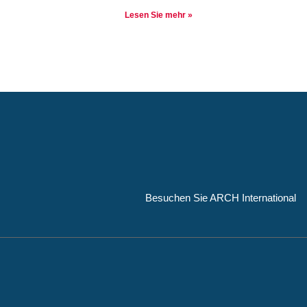
Lesen Sie mehr »
Besuchen Sie ARCH International