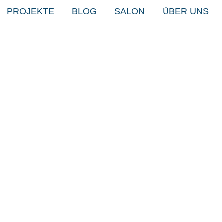
PROJEKTE
BLOG
SALON
ÜBER UNS