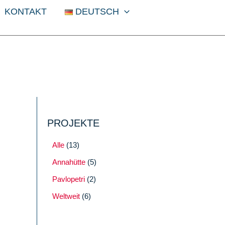
KONTAKT
DEUTSCH
PROJEKTE
Alle
(13)
Annahütte
(5)
Pavlopetri
(2)
Weltweit
(6)